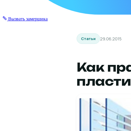
Вызвать замерщика
29.06.2015
Статьи
Как пр
пласти