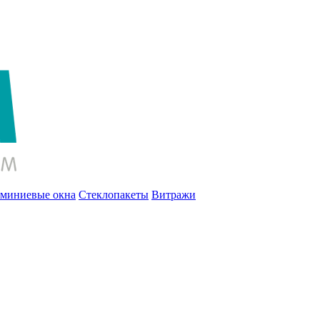
миниевые окна
Стеклопакеты
Витражи