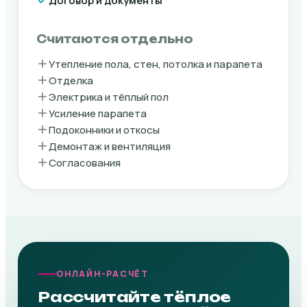
Договор и документы
Считаются отдельно
Утепление пола, стен, потолка и парапета
Отделка
Электрика и тёплый пол
Усиление парапета
Подоконники и откосы
Демонтаж и вентиляция
Согласования
ОНЛАЙН-РАСЧЁТ
Рассчитайте тёплое