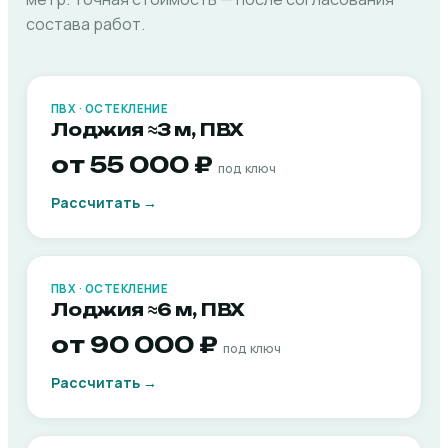
состава работ.
ПВХ · ОСТЕКЛЕНИЕ
Лоджия ≈3 м, ПВХ
от 55 000 ₽
под ключ
Рассчитать →
ПВХ · ОСТЕКЛЕНИЕ
Лоджия ≈6 м, ПВХ
от 90 000 ₽
под ключ
Рассчитать →