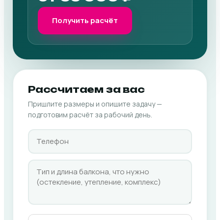
Получить расчёт
Рассчитаем за вас
Пришлите размеры и опишите задачу —
подготовим расчёт за рабочий день.