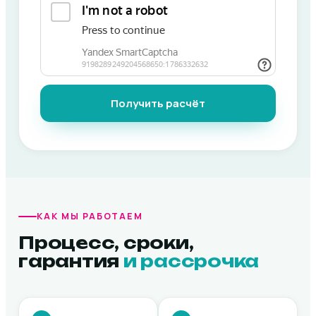
Получить расчёт
КАК МЫ РАБОТАЕМ
Процесс, сроки,
гарантия
и рассрочка