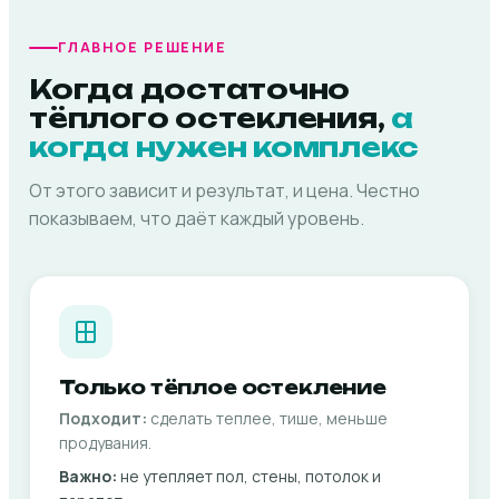
ГЛАВНОЕ РЕШЕНИЕ
Когда достаточно
тёплого остекления,
а
когда нужен комплекс
От этого зависит и результат, и цена. Честно
показываем, что даёт каждый уровень.
Только тёплое остекление
Подходит:
сделать теплее, тише, меньше
продувания.
Важно:
не утепляет пол, стены, потолок и