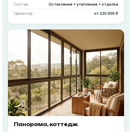
Состав
Остекление + утепление + отделка
Ориентир
от 220 000 ₽
Панорама, коттедж