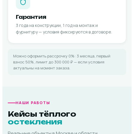
Гарантия
3 года на конструкции, 1 год на монтаж и
фурнитуру — условия фиксируются в договоре.
Можно оформить рассрочку 0%: 3 месяца, первый
взнос 50%, лимит до 300 000 ₽ — если условия
актуальны на момент заказа.
НАШИ РАБОТЫ
Кейсы тёплого
остекления
Реальные объекты в Москве и области.