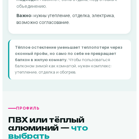
объединению.
Важно:
нужны утепление, отделка, электрика,
возможно согласование.
Тёплое остекление уменьшает теплопотери через
оконный проём, но само по себе не превращает
балкон в жилую комнату.
Чтобы пользоваться
балконом зимой как комнатой, нужен комплекс:
утепление, отделка и обогрев.
ПРОФИЛЬ
ПВХ или тёплый
алюминий —
что
выбрать