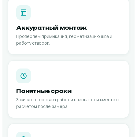
Аккуратный монтаж
Проверяем примыкания, герметизацию шва и
работу створок.
Понятные сроки
Зависят от состава работ и называются вместе с
расчётом после замера.