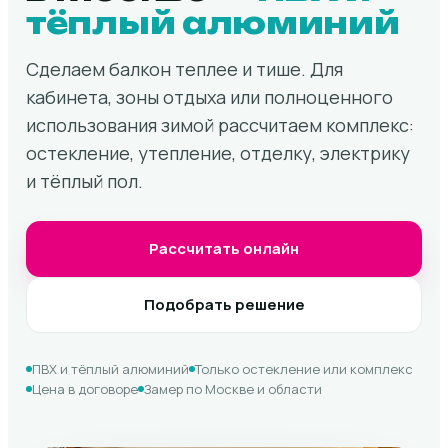
тёплый алюминий
Сделаем балкон теплее и тише. Для
кабинета, зоны отдыха или полноценного
использования зимой рассчитаем комплекс:
остекление, утепление, отделку, электрику
и тёплый пол.
Рассчитать онлайн
Подобрать решение
ПВХ и тёплый алюминий
Только остекление или комплекс
Цена в договоре
Замер по Москве и области