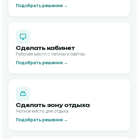
Подобрать решение →
Сделать кабинет
Рабочее место с теплом и светом.
Подобрать решение →
Сделать зону отдыха
Уютное место для отдыха.
Подобрать решение →