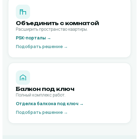
Объединить с комнатой
Расширить пространство квартиры.
PSK-порталы →
Подобрать решение →
Балкон под ключ
Полный комплекс работ.
Отделка балкона под ключ →
Подобрать решение →