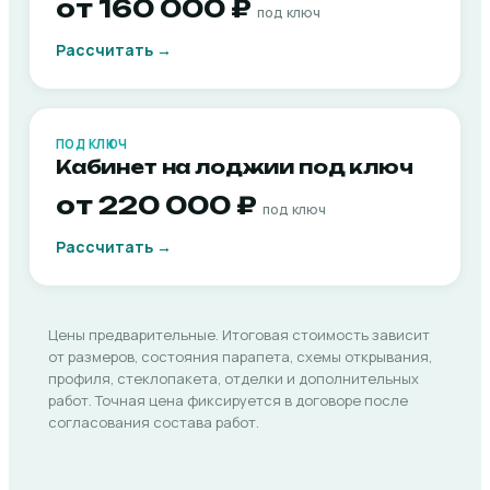
от 160 000 ₽
под ключ
Рассчитать →
ПОД КЛЮЧ
Кабинет на лоджии под ключ
от 220 000 ₽
под ключ
Рассчитать →
Цены предварительные. Итоговая стоимость зависит
от размеров, состояния парапета, схемы открывания,
профиля, стеклопакета, отделки и дополнительных
работ. Точная цена фиксируется в договоре после
согласования состава работ.