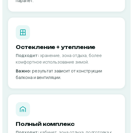
парапет.
Остекление + утепление
Подходит:
хранение, зона отдыха, более
комфортное использование зимой.
Важно:
результат зависит от конструкции
балкона и вентиляции.
Полный комплекс
Подходит:
кабинет, зона отдыха, подготовка к