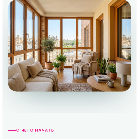
С ЧЕГО НАЧАТЬ