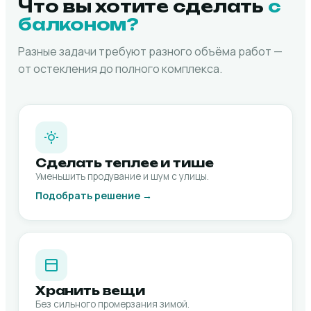
Что вы хотите сделать
с
балконом?
Разные задачи требуют разного объёма работ —
от остекления до полного комплекса.
Сделать теплее и тише
Уменьшить продувание и шум с улицы.
Подобрать решение →
Хранить вещи
Без сильного промерзания зимой.