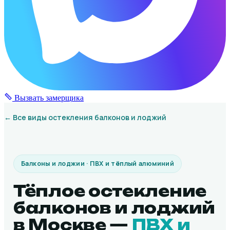
Вызвать замерщика
← Все виды остекления балконов и лоджий
Балконы и лоджии · ПВХ и тёплый алюминий
Тёплое остекление
балконов и лоджий
в Москве —
ПВХ и