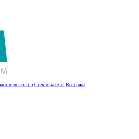
миниевые окна
Стеклопакеты
Витражи