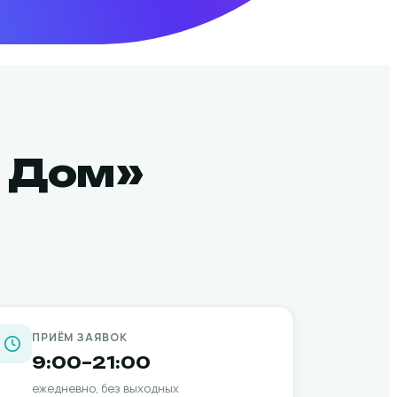
В Дом»
ПРИЁМ ЗАЯВОК
9:00–21:00
ежедневно, без выходных