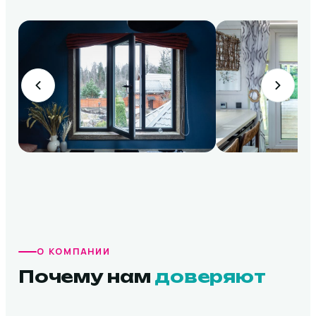
О КОМПАНИИ
Почему нам
доверяют