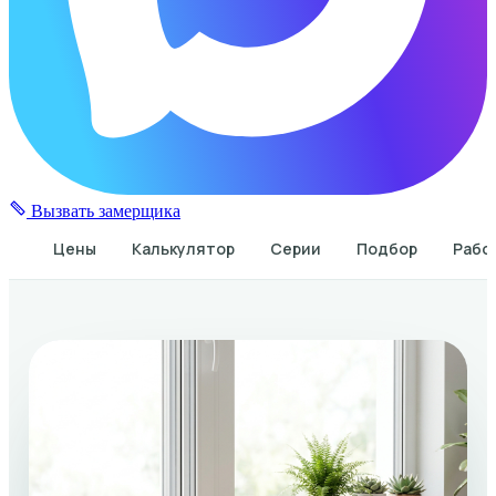
Вызвать замерщика
Цены
Калькулятор
Серии
Подбор
Рабо