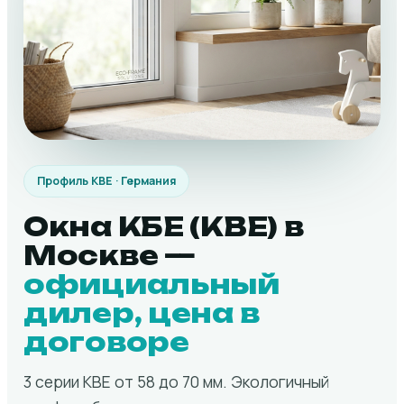
Профиль KBE · Германия
Окна КБЕ (KBE) в
Москве —
официальный
дилер, цена в
договоре
3 серии KBE от 58 до 70 мм. Экологичный