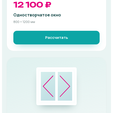
12 100 ₽
Одностворчатое окно
800 × 1200 мм
Рассчитать