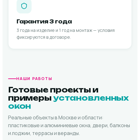
Гарантия 3 года
3 года на изделие и 1 год на монтаж — условия
фиксируются в договоре.
НАШИ РАБОТЫ
Готовые проекты и
примеры
установленных
окон
Реальные объекты в Москве и области:
пластиковые и алюминиевые окна, двери, балконы
и лоджии, террасы и веранды.