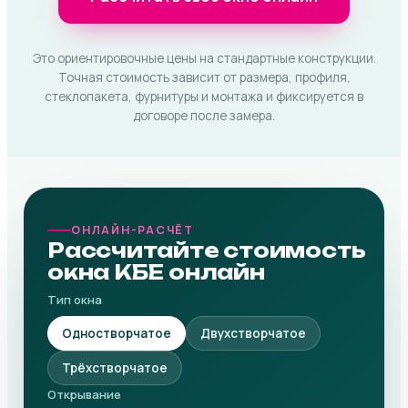
Это ориентировочные цены на стандартные конструкции.
Точная стоимость зависит от размера, профиля,
стеклопакета, фурнитуры и монтажа и фиксируется в
договоре после замера.
ОНЛАЙН-РАСЧЁТ
Рассчитайте стоимость
окна КБЕ онлайн
Тип окна
Одностворчатое
Двухстворчатое
Трёхстворчатое
Открывание