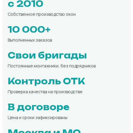
с 2010
Собственное производство окон
10 000+
Выполненных заказов
Свои бригады
Постоянные монтажники, без подрядчиков
Контроль ОТК
Проверка качества на производстве
В договоре
Цена и сроки зафиксированы
Москва и МО