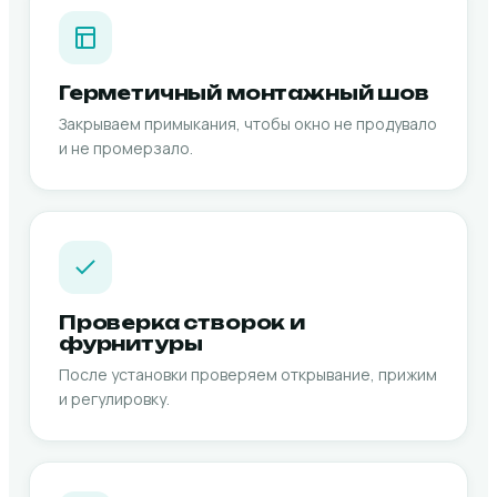
Герметичный монтажный шов
Закрываем примыкания, чтобы окно не продувало
и не промерзало.
Проверка створок и
фурнитуры
После установки проверяем открывание, прижим
и регулировку.