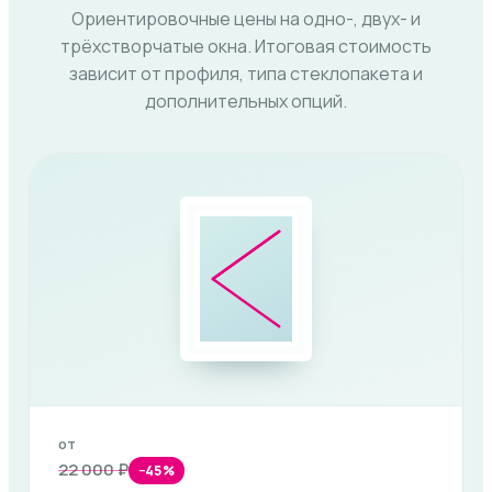
Ориентировочные цены на одно-, двух- и
трёхстворчатые окна. Итоговая стоимость
зависит от профиля, типа стеклопакета и
дополнительных опций.
от
22 000 ₽
−45%