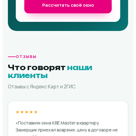
Рассчитать своё окно
ОТЗЫВЫ
Что говорят
наши
клиенты
Отзывы с Яндекс Карт и 2ГИС.
★★★★★
«Поставили окна KBE Master в квартиру.
Замерщик приехал вовремя, цену в договоре не