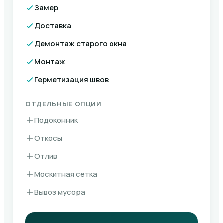
Замер
Доставка
Демонтаж старого окна
Монтаж
Герметизация швов
ОТДЕЛЬНЫЕ ОПЦИИ
Подоконник
Откосы
Отлив
Москитная сетка
Вывоз мусора