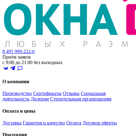
8 495 999-222-0
Приём заявок
с 9:00 до 21:00 без выходных
О компании
Производство
Сертификаты
Отзывы
Социальная
деятельность
Дилерам
Строительным организациям
Оплата и цены
Доставка
Гарантия и качество
Оплата
Договор оферты
Продукция