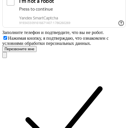
Заполните телефон и подтвердите, что вы не робот.
Нажимая кнопку, я подтверждаю, что ознакомлен с
условиями обработки персональных данных.
Перезвоните мне