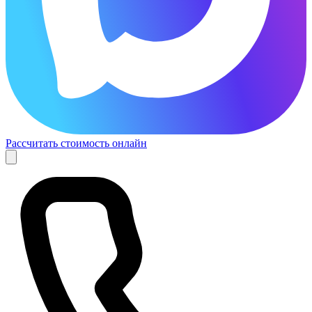
Рассчитать стоимость онлайн