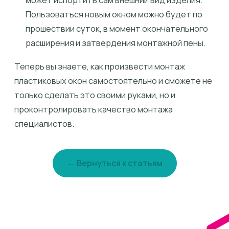
Пользоваться новым окном можно будет по
прошествии суток, в момент окончательного
расширения и затвердения монтажной пены.
Теперь вы знаете, как произвести монтаж
пластиковых окон самостоятельно и сможете не
только сделать это своими руками, но и
проконтролировать качество монтажа
специалистов.
← Вернуться к статьям