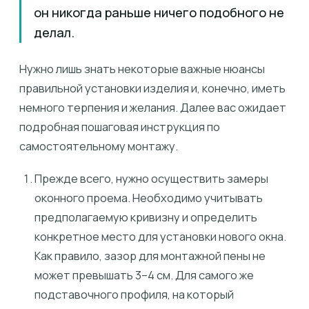
он никогда раньше ничего подобного не
делал.
Нужно лишь знать некоторые важные нюансы
правильной установки изделия и, конечно, иметь
немного терпения и желания. Далее вас ожидает
подробная пошаговая инструкция по
самостоятельному монтажу.
Прежде всего, нужно осуществить замеры
оконного проема. Необходимо учитывать
предполагаемую кривизну и определить
конкретное место для установки нового окна.
Как правило, зазор для монтажной пены не
может превышать 3–4 см. Для самого же
подставочного профиля, на который