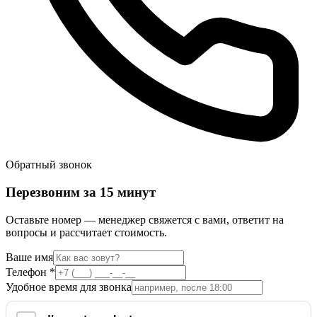
Обратный звонок
Перезвоним за 15 минут
Оставьте номер — менеджер свяжется с вами, ответит на
вопросы и рассчитает стоимость.
Ваше имя
Телефон
*
Удобное время для звонка