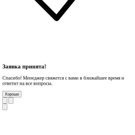
Заявка принята!
Спасибо! Менеджер свяжется с вами в ближайшее время и
ответит на все вопросы.
Хорошо