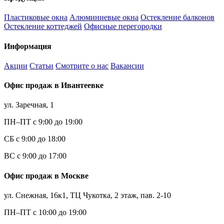
Пластиковые окна
Алюминиевые окна
Остекление балконов
Остекление коттеджей
Офисные перегородки
Информация
Акции
Статьи
Смотрите о нас
Вакансии
Офис продаж в Ивантеевке
ул. Заречная, 1
ПН–ПТ с 9:00 до 19:00
СБ с 9:00 до 18:00
ВС с 9:00 до 17:00
Офис продаж в Москве
ул. Снежная, 16к1, ТЦ Чукотка, 2 этаж, пав. 2-10
ПН–ПТ с 10:00 до 19:00