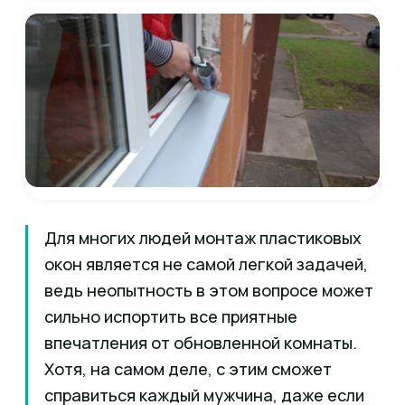
Для многих людей монтаж пластиковых
окон является не самой легкой задачей,
ведь неопытность в этом вопросе может
сильно испортить все приятные
впечатления от обновленной комнаты.
Хотя, на самом деле, с этим сможет
справиться каждый мужчина, даже если