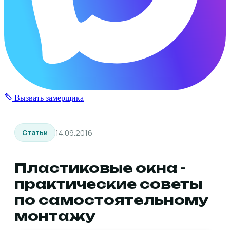
Вызвать замерщика
14.09.2016
Статьи
Пластиковые окна -
практические советы
по самостоятельному
монтажу