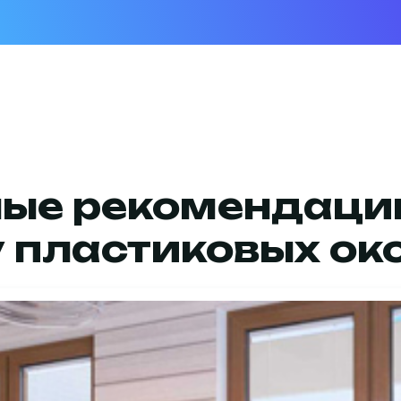
ые рекомендаци
 пластиковых ок