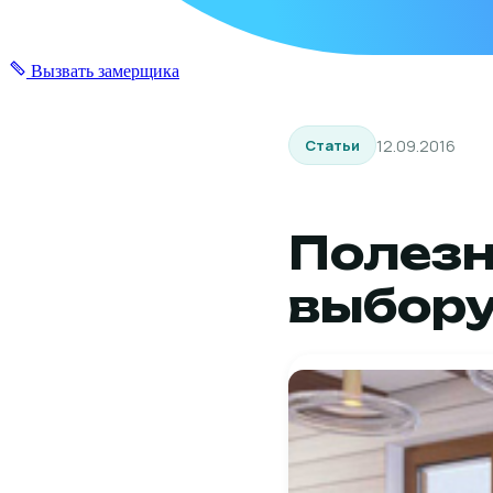
Вызвать замерщика
12.09.2016
Статьи
Полезн
выбору