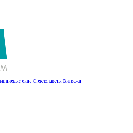
миниевые окна
Стеклопакеты
Витражи