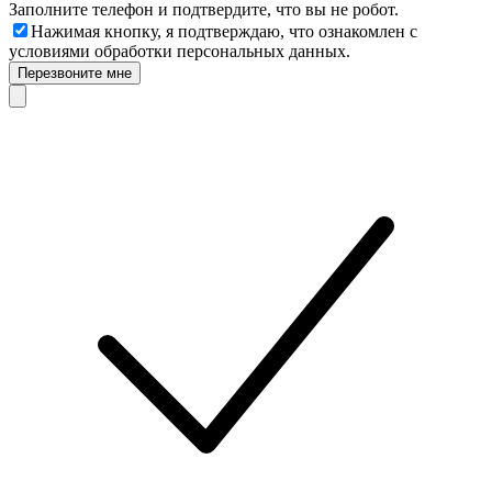
Заполните телефон и подтвердите, что вы не робот.
Нажимая кнопку, я подтверждаю, что ознакомлен с
условиями обработки персональных данных.
Перезвоните мне