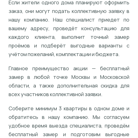
Если жители одного дома планируют оформить
заказ, они могут подать коллективную заявку в
нашу компанию. Наш специалист приедет по
вашему адресу, проведёт консультацию для
каждого клиента, выполнит точный замер
проёмов и подберёт выгодные варианты с
учётом пожеланий, комплектации и бюджета.
Главное преимущество акции — бесплатный
замер в любой точке Москвы и Московской
области, а также дополнительная скидка для
всех участников коллективной заявки.
Соберите минимум 3 квартиры в одном доме и
обратитесь в нашу компанию. Мы согласуем
удобное время выезда специалиста, проведём
бесплатный замер и подготовим выгодные