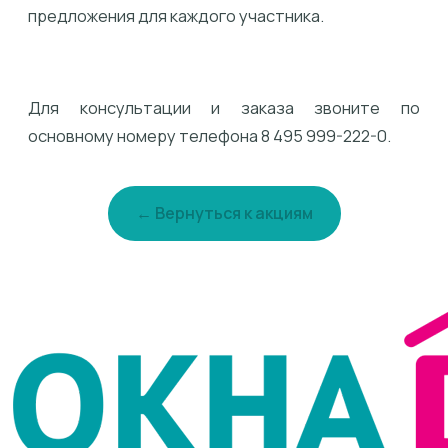
предложения для каждого участника.
Для консультации и заказа звоните по
основному номеру телефона 8 495 999-222-0.
← Вернуться к акциям