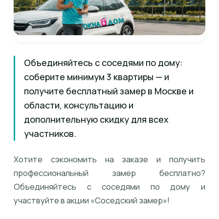
Объединяйтесь с соседями по дому:
соберите минимум 3 квартиры — и
получите бесплатный замер в Москве и
области, консультацию и
дополнительную скидку для всех
участников.
Хотите сэкономить на заказе и получить
профессиональный замер бесплатно?
Объединяйтесь с соседями по дому и
участвуйте в акции «Соседский замер»!