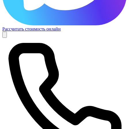
Рассчитать стоимость онлайн