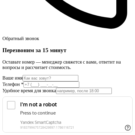
Обратный звонок
Перезвоним за 15 минут
Оставьте номер — менеджер свяжется с вами, ответит на
вопросы и рассчитает стоимость.
Ваше имя
Телефон
*
Удобное время для звонка