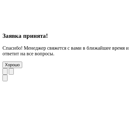
Заявка принята!
Спасибо! Менеджер свяжется с вами в ближайшее время и
ответит на все вопросы.
Хорошо