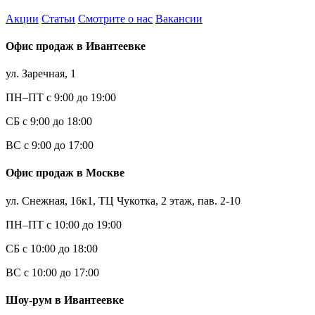
Акции
Статьи
Смотрите о нас
Вакансии
Офис продаж в Ивантеевке
ул. Заречная, 1
ПН–ПТ с 9:00 до 19:00
СБ с 9:00 до 18:00
ВС с 9:00 до 17:00
Офис продаж в Москве
ул. Снежная, 16к1, ТЦ Чукотка, 2 этаж, пав. 2-10
ПН–ПТ с 10:00 до 19:00
СБ с 10:00 до 18:00
ВС с 10:00 до 17:00
Шоу-рум в Ивантеевке